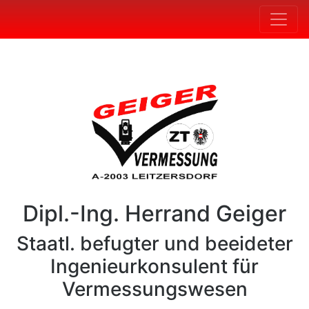
Dipl.-Ing. Herrand Geiger
Staatl. befugter und beeideter
Ingenieurkonsulent für
Vermessungswesen