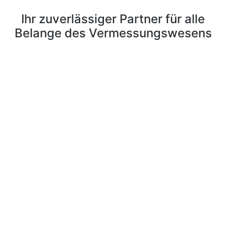
Ihr zuverlässiger Partner für alle
Belange des Vermessungswesens